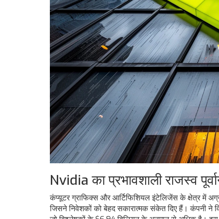
Nvidia का प्रभावशाली राजस्व पूर्वा
कंप्यूटर ग्राफिक्स और आर्टिफिशियल इंटेलिजेंस के क्षेत्र में 
जिसने निवेशकों को बेहद सकारात्मक संकेत दिए हैं। कंपनी ने व