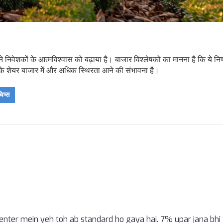
े निवेशकों के आत्मविश्वास को बढ़ाया है। बाजार विश्लेषकों का मानना है कि ये निर
 के शेयर बाजार में और अधिक स्थिरता आने की संभावना है।
िप्स
 center mein yeh toh ab standard ho gaya hai. 7% upar jana bhi