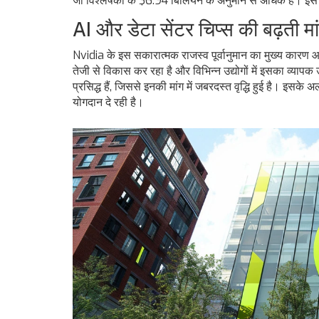
जो विश्लेषकों के $6.94 बिलियन के अनुमान से अधिक है। इस घोष
AI और डेटा सेंटर चिप्स की बढ़ती मा
Nvidia के इस सकारात्मक राजस्व पूर्वानुमान का मुख्य कारण आर्
तेजी से विकास कर रहा है और विभिन्न उद्योगों में इसका व्यापक
प्रसिद्ध हैं, जिससे इनकी मांग में जबरदस्त वृद्धि हुई है। इसके अ
योगदान दे रही है।