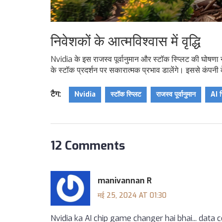
निवेशकों के आत्मविश्वास में वृद्धि
Nvidia के इस राजस्व पूर्वानुमान और स्टॉक स्प्लिट की घोषणा न
के स्टॉक प्रदर्शन पर सकारात्मक प्रभाव डालेंगे। इससे कंपनी
टैग:
Nvidia
स्टॉक स्प्लिट
राजस्व पूर्वानुमान
AI च
12 Comments
manivannan R
मई 25, 2024 AT 01:30
Nvidia ka AI chip game changer hai bhai... data