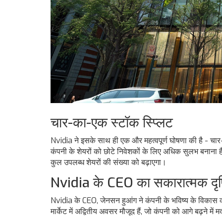
चार-का-एक स्टॉक स्प्लिट
Nvidia ने इसके साथ ही एक और महत्वपूर्ण घोषणा की है - चार
कंपनी के शेयरों को छोटे निवेशकों के लिए अधिक सुलभ बनाना है
कुल उपलब्ध शेयरों की संख्या को बढ़ाएगा।
Nvidia के CEO का सकारात्मक दृष
Nvidia के CEO, जेनसन हुआंग ने कंपनी के भविष्य के विकास क
मार्केट में अद्वितीय अवसर मौजूद हैं, जो कंपनी को आगे बढ़ने म