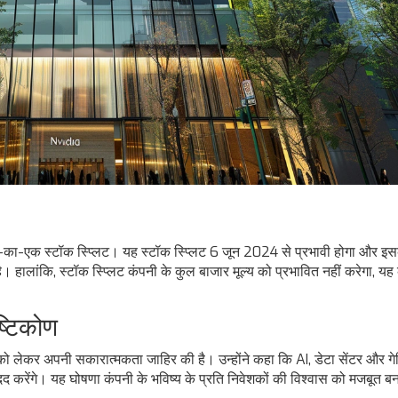
-का-एक स्टॉक स्प्लिट। यह स्टॉक स्प्लिट 6 जून 2024 से प्रभावी होगा और इसका
। हालांकि, स्टॉक स्प्लिट कंपनी के कुल बाजार मूल्य को प्रभावित नहीं करेगा, य
्टिकोण
ो लेकर अपनी सकारात्मकता जाहिर की है। उन्होंने कहा कि AI, डेटा सेंटर और गेम
ें मदद करेंगे। यह घोषणा कंपनी के भविष्य के प्रति निवेशकों की विश्वास को मजबूत ब