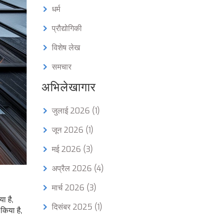
धर्म
प्रौद्योगिकी
विशेष लेख
समचार
अभिलेखागार
जुलाई 2026
(1)
जून 2026
(1)
मई 2026
(3)
अप्रैल 2026
(4)
मार्च 2026
(3)
ा है,
दिसंबर 2025
(1)
किया है,