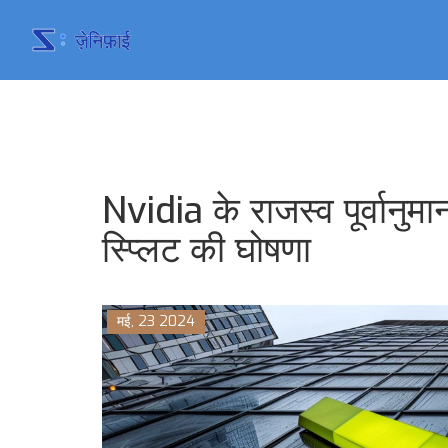
Nvidia के राजस्व पूर्वानुम
स्प्लिट की घोषणा
मई, 23 2024