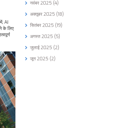
नवंबर 2025
(4)
अक्तूबर 2025
(18)
ं, AI
सितंबर 2025
(19)
ने के लिए
्वपूर्ण
अगस्त 2025
(5)
जुलाई 2025
(2)
जून 2025
(2)