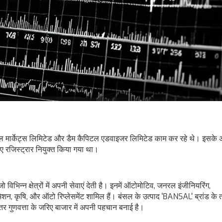
ल मार्केट्स लिमिटेड और डैम कैपिटल एडवाइजर लिमिटेड काम कर रहे थे। इसके 
 रजिस्ट्रार नियुक्त किया गया था।
 विभिन्न क्षेत्रों में अपनी सेवाएं देती है। इनमें ऑटोमोटिव, जनरल इंजीनियरिंग,
रांसमिशन, कृषि, और ऑटो रिप्लेसमेंट शामिल हैं। बंसल के उत्पाद 'BANSAL' ब्रांड के
तर गुणवत्ता के जरिए बाजार में अपनी पहचान बनाई है।