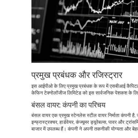
प्रमुख प्रबंधक और रजिस्ट्रार
इस आईपीओ के लिए प्रमुख प्रबंधक के रूप में एसबीआई कैपिट
केफिन टेक्नोलॉजीज लिमिटेड को इस सार्वजनिक पेशकश के लिए
बंसल वायर: कंपनी का परिचय
बंसल वायर एक प्रमुख स्टेनलेस स्टील वायर निर्माता कंपनी है, जो
इन्फ्रास्ट्रक्चर, हार्डवेयर, कंज्यूमर ड्यूरेबल्स, पावर और ट्
बाजार में उपलब्ध हैं। कंपनी ने अपनी तकनीकी योग्यता और बेह