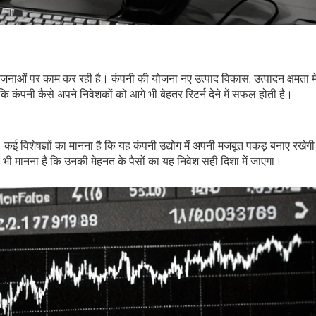
ाओं पर काम कर रही है। कंपनी की योजना नए उत्पाद विकास, उत्पादन क्षमता में 
 कि कंपनी कैसे अपने निवेशकों को आगे भी बेहतर रिटर्न देने में सफल होती है।
 कई विशेषज्ञों का मानना है कि यह कंपनी उद्योग में अपनी मजबूत पकड़ बनाए रखेग
का भी मानना है कि उनकी मेहनत के पैसों का यह निवेश सही दिशा में जाएगा।