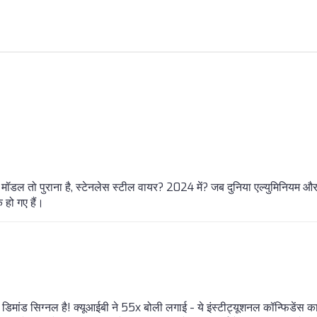
ॉडल तो पुराना है, स्टेनलेस स्टील वायर? 2024 में? जब दुनिया एल्युमिनियम और
 हो गए हैं।
मांड सिग्नल है! क्यूआईबी ने 55x बोली लगाई - ये इंस्टीट्यूशनल कॉन्फिडेंस क