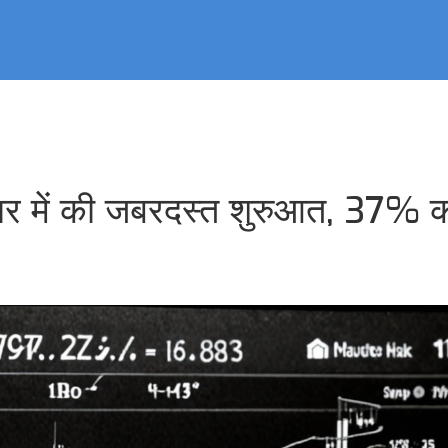
ाजार में की जबरदस्त शुरुआत, 37% 