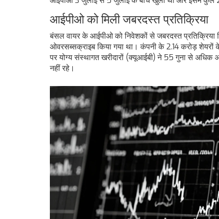
आईपीओ 3 जुलाई से 5 जुलाई के बीच खुला था और इसमें कुल 
आईपीओ को मिली जबरदस्त प्रतिक्रिया
बंसल वायर के आईपीओ को निवेशकों से जबरदस्त प्रतिक्रिया म
ओवरसब्सक्राइब किया गया था। कंपनी के 2.14 करोड़ शेयरों क
पर योग्य संस्थागत खरीदारों (क्यूआईबी) ने 55 गुना से अधिक
नहीं रहे।