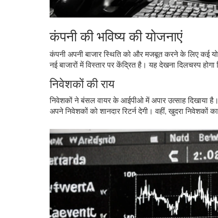
कंपनी की भविष्य की योजनाएं
कंपनी अपनी बाजार स्थिति को और मजबूत करने के लिए कई योजन
नई बाजारों में विस्तार पर केंद्रित है। यह देखना दिलचस्प होगा
निवेशकों की राय
निवेशकों ने बंसल वायर के आईपीओ में अपार उत्साह दिखाया है।
अपने निवेशकों को शानदार रिटर्न देगी। वहीं, खुदरा निवेशकों 