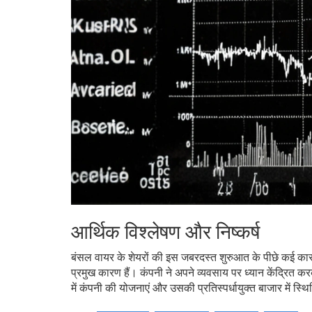
आर्थिक विश्लेषण और निष्कर्ष
बंसल वायर के शेयरों की इस जबरदस्त शुरुआत के पीछे कई कारण
प्रमुख कारण हैं। कंपनी ने अपने व्यवसाय पर ध्यान केंद्रित 
में कंपनी की योजनाएं और उसकी प्रतिस्पर्धायुक्त बाजार में स